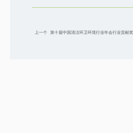
上一个
第十届中国清洁环卫环境行业年会行业贡献