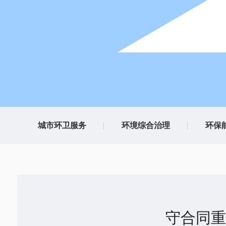
城市环卫服务
环境综合治理
环保
守合同