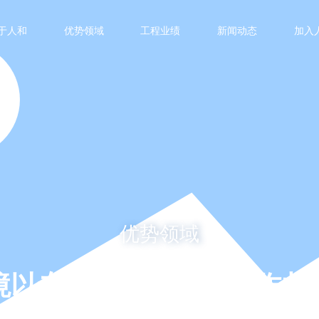
于人和
优势领域
工程业绩
新闻动态
加入
优势领域
境以专业和实力开启合作共