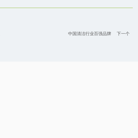
奖
中国清洁行业百强品牌
下一个