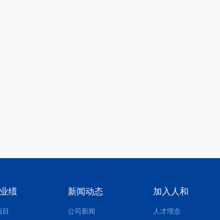
业绩
新闻动态
加入人和
项目
公司新闻
人才理念