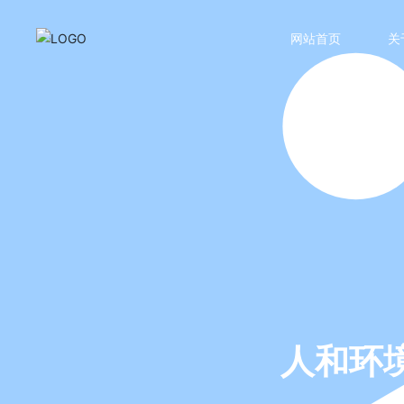
网站首页
关
人和环