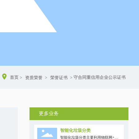
首页
守合同重信用企业公示证书
资质荣誉
荣誉证书
更多业务
智能化垃圾分类
智能化垃圾分类主要利用物联网+大