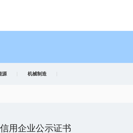
能源
机械制造
重信用企业公示证书