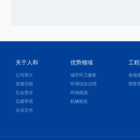
关于人和
优势领域
工程
公司简介
城市环卫服务
各地
发展历程
环境综合治理
荣誉
社会责任
环保能源
总裁寄语
机械制造
企业文化