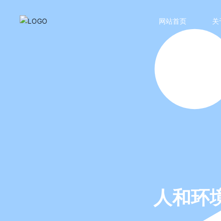
网站首页
关
人和环