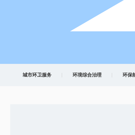
城市环卫服务
环境综合治理
环保