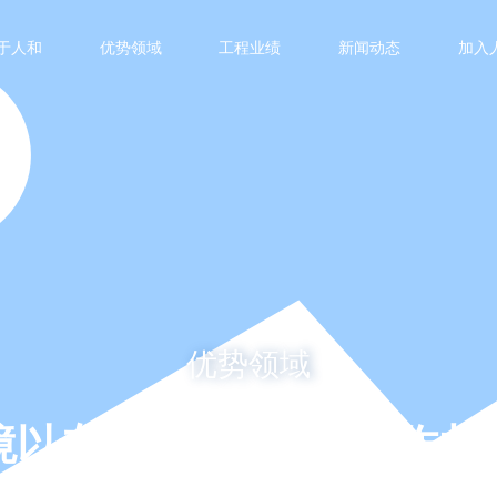
于人和
优势领域
工程业绩
新闻动态
加入
优势领域
境以专业和实力开启合作共