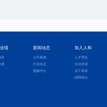
业绩
新闻动态
加入人和
项目
公司新闻
人才理念
资质
行业动态
活动培训
视频中心
员工风采
招聘岗位