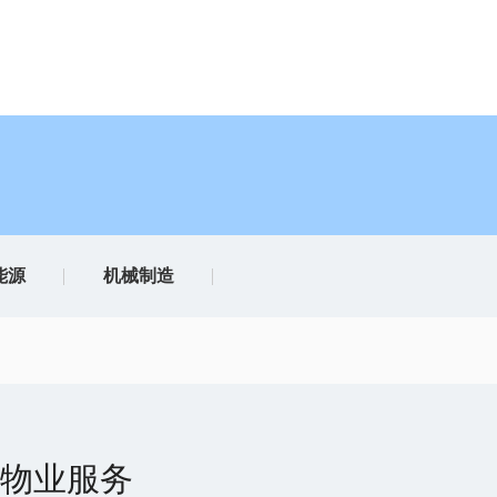
能源
机械制造
物业服务