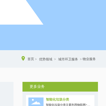
首页
物业服务
优势领域
城市环卫服务
更多业务
智能化垃圾分类
智能化垃圾分类主要利用物联网+大